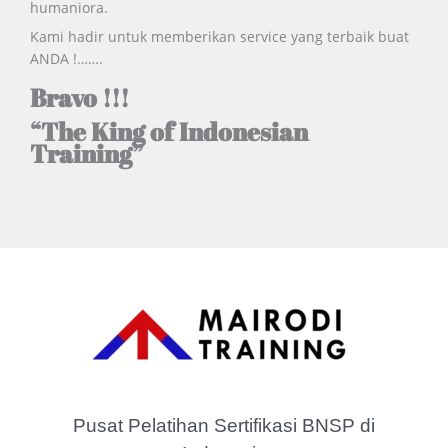
humaniora.
Kami hadir untuk memberikan service yang terbaik buat
ANDA !…….
Bravo !!!
“The King of Indonesian
Training”
Pusat Pelatihan Sertifikasi BNSP di