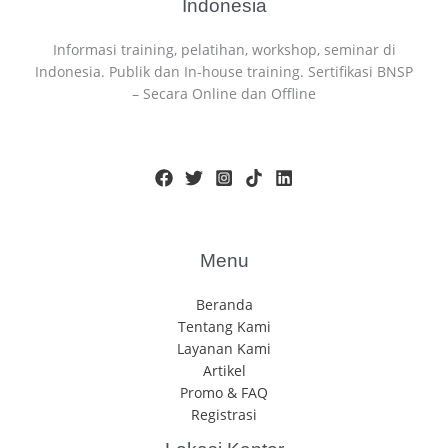
Indonesia
Informasi training, pelatihan, workshop, seminar di
Indonesia. Publik dan In-house training. Sertifikasi BNSP
– Secara Online dan Offline
Menu
Beranda
Tentang Kami
Layanan Kami
Artikel
Promo & FAQ
Registrasi