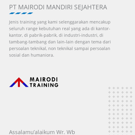
PT MAIRODI MANDIRI SEJAHTERA
Jenis training yang kami selenggarakan mencakup
seluruh range kebutuhan real yang ada di kantor-
kantor, di pabrik-pabrik, di industri-industri, di
tambang-tambang dan lain-lain dengan tema dari
persoalan teknikal, non teknikal sampai persoalan
sosial dan humaniora.
Assalamu’alaikum Wr. Wb