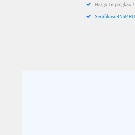
Harga Terjangkau /
Sertifikasi BNSP RI